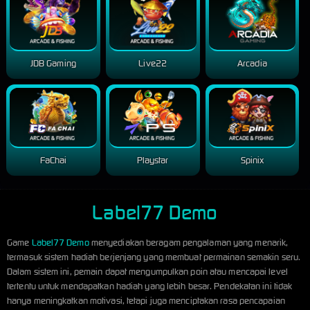
JDB Gaming
Live22
Arcadia
FaChai
Playstar
Spinix
Label77 Demo
Game
Label77 Demo
menyediakan beragam pengalaman yang menarik,
termasuk sistem hadiah berjenjang yang membuat permainan semakin seru.
Dalam sistem ini, pemain dapat mengumpulkan poin atau mencapai level
tertentu untuk mendapatkan hadiah yang lebih besar. Pendekatan ini tidak
hanya meningkatkan motivasi, tetapi juga menciptakan rasa pencapaian