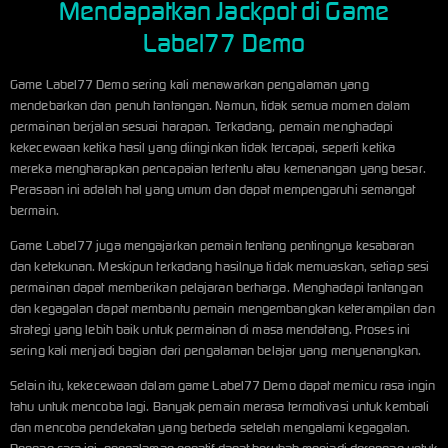
Mendapatkan Jackpot di Game
Label77 Demo
Game Label77 Demo sering kali menawarkan pengalaman yang
mendebarkan dan penuh tantangan. Namun, tidak semua momen dalam
permainan berjalan sesuai harapan. Terkadang, pemain menghadapi
kekecewaan ketika hasil yang diinginkan tidak tercapai, seperti ketika
mereka mengharapkan pencapaian tertentu atau kemenangan yang besar.
Perasaan ini adalah hal yang umum dan dapat mempengaruhi semangat
bermain.
Game Label77 juga mengajarkan pemain tentang pentingnya kesabaran
dan ketekunan. Meskipun terkadang hasilnya tidak memuaskan, setiap sesi
permainan dapat memberikan pelajaran berharga. Menghadapi tantangan
dan kegagalan dapat membantu pemain mengembangkan keterampilan dan
strategi yang lebih baik untuk permainan di masa mendatang. Proses ini
sering kali menjadi bagian dari pengalaman belajar yang menyenangkan.
Selain itu, kekecewaan dalam game Label77 Demo dapat memicu rasa ingin
tahu untuk mencoba lagi. Banyak pemain merasa termotivasi untuk kembali
dan mencoba pendekatan yang berbeda setelah mengalami kegagalan.